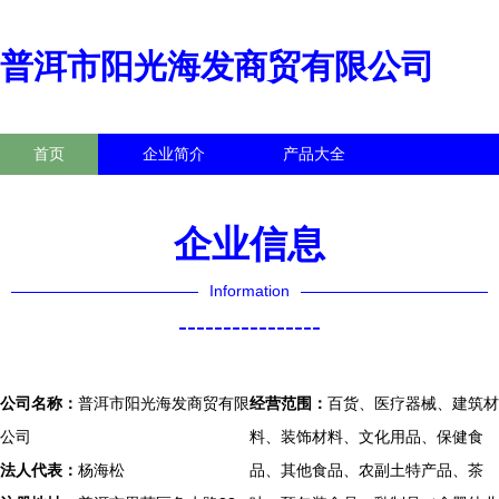
普洱市阳光海发商贸有限公司
首页
企业简介
产品大全
联系我们
企业信息
访客留言
企业信息
Information
----------------
公司名称：
普洱市阳光海发商贸有限
经营范围：
百货、医疗器械、建筑材
公司
料、装饰材料、文化用品、保健食
法人代表：
杨海松
品、其他食品、农副土特产品、茶