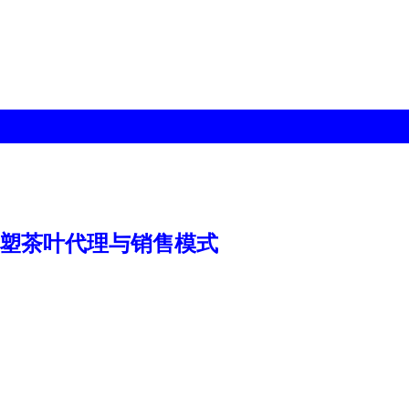
T重塑茶叶代理与销售模式